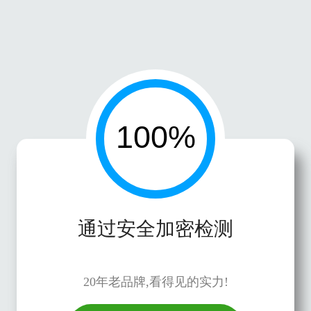
通过安全加密检测
20年老品牌,看得见的实力!